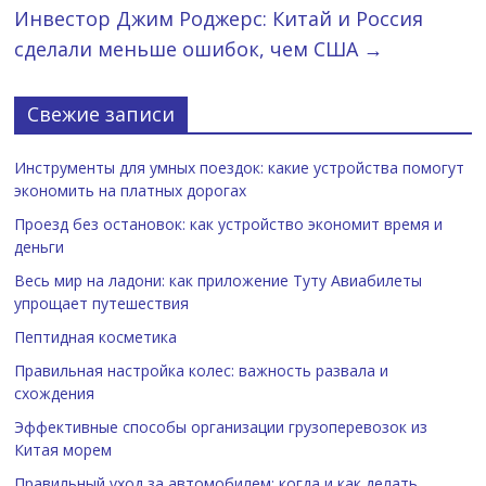
Инвестор Джим Роджерс: Китай и Россия
сделали меньше ошибок, чем США
→
Свежие записи
Инструменты для умных поездок: какие устройства помогут
экономить на платных дорогах
Проезд без остановок: как устройство экономит время и
деньги
Весь мир на ладони: как приложение Туту Авиабилеты
упрощает путешествия
Пептидная косметика
Правильная настройка колес: важность развала и
схождения
Эффективные способы организации грузоперевозок из
Китая морем
Правильный уход за автомобилем: когда и как делать