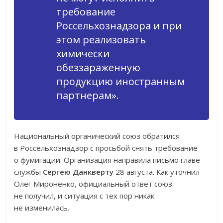
требование
Россельхознадзора и при
этом реализовать
химически
обеззараженную
продукцию иностранным
партнерам».
Национальный органический союз обратился
в Россельхознадзор с просьбой снять требование
о фумигации. Организация направила письмо главе
службы
Сергею Данкверту
28 августа. Как уточнил
Олег Мироненко, официальный ответ союз
не получил, и ситуация с тех пор никак
не изменилась.