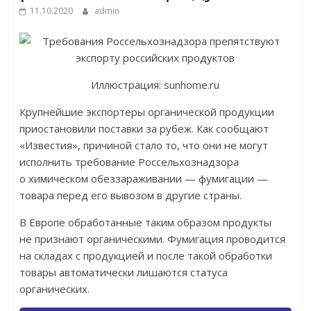
11.10.2020
admin
Иллюстрация: sunhome.ru
Крупнейшие экспортеры органической продукции
приостановили поставки за рубеж. Как сообщают
«Известия», причиной стало то, что они не могут
исполнить требование Россельхознадзора
о химическом обеззараживании — фумигации —
товара перед его вывозом в другие страны.
В Европе обработанные таким образом продукты
не признают органическими. Фумигация проводится
на складах с продукцией и после такой обработки
товары автоматически лишаются статуса
органических.