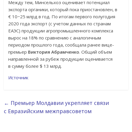
Между тем, Минсельхоз оценивает потенциал
экспорта органики, который пока приостановлен, в
€ 10−25 млрд в год. По итогам первого полугодия
2020 года экспорт (с учетом данных по странам
ЕАЭС) продукции агропромышленного комплекса
вырос на 18% по сравнению с аналогичным
периодом прошлого года, сообщала ранее вице-
премьер
Виктория Абрамченко
. Общий объем
направленной за рубеж продукции оценивается
в сумму более $ 13 млрд.
Источник
←
Премьер Молдавии укрепляет связи
с Евразийским межправсоветом