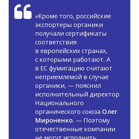
«Кроме того, российские
экспортеры органики
получали сертификаты
соответствия
в европейских странах,
с которыми работают. А
в ЕС фумигацию считают
неприемлемой в случае
органики, — пояснил
исполнительный директор
Национального
органического союза
Олег
Мироненко
. — Поэтому
отечественные компании
не могут исполнить