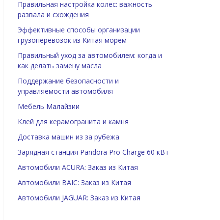
Правильная настройка колес: важность
развала и схождения
Эффективные способы организации
грузоперевозок из Китая морем
Правильный уход за автомобилем: когда и
как делать замену масла
Поддержание безопасности и
управляемости автомобиля
Мебель Малайзии
Клей для керамогранита и камня
Доставка машин из за рубежа
Зарядная станция Pandora Pro Charge 60 кВт
Автомобили ACURA: Заказ из Китая
Автомобили BAIC: Заказ из Китая
Автомобили JAGUAR: Заказ из Китая