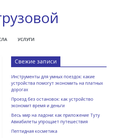
грузовой
СЛА
УСЛУГИ
Свежие записи
Инструменты для умных поездок: какие
устройства помогут экономить на платных
дорогах
Проезд без остановок: как устройство
экономит время и деньги
Весь мир на ладони: как приложение Туту
Авиабилеты упрощает путешествия
Пептидная косметика