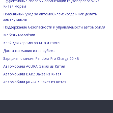
Эффективные способы организации грузоперевозок из
Китая морем
Правильный уход за автомобилем: когда и как делать
замену масла
Поддержание безопасности и управляемости автомобиля
Мебель Малайзии
Клей для керамогранита и камня
Доставка машин из за рубежа
Зарядная станция Pandora Pro Charge 60 кВт
Автомобили ACURA: Заказ из Китая
Автомобили BAIC: Заказ из Китая
Автомобили JAGUAR: Заказ из Китая