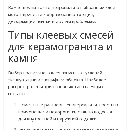
Важно помнить, что неправильно выбранный клей
может привести к образованию трещин,
деформации плитки и другим проблемам.
Типы клеевых смесей
для керамогранита и
камня
Выбор правильного клея зависит от условий
эксплуатации и специфики объекта. Наиболее
распространены три основных типа клеящих
составов:
Цементные растворы. Универсальны, просты в
применении и недороги. Идеально подходят
для внутренней и наружной отделки.