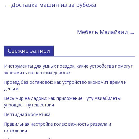
←
Доставка машин из за рубежа
Мебель Малайзии
→
Свежие записи
Инструменты для умных поездок: какие устройства помогут
экономить на платных дорогах
Проезд без остановок: как устройство экономит время и
деньги
Весь мир на ладони: как приложение Туту Авиабилеты
упрощает путешествия
Пептидная косметика
Правильная настройка колес: важность развала и
схождения