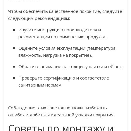
Чтобы обеспечить качественное покрытие, следуйте
следующим рекомендациям:
Изучите инструкцию производителя и
рекомендации по применению продукта.
Оцените условия эксплуатации (температура,
влажность, нагрузка на покрытие).
Обратите внимание на толщину плитки и её вес.
Проверьте сертификацию и соответствие
санитарным нормам.
Соблюдение этих советов позволит избежать
ошибок и добиться идеальной укладки покрытия.
Советы по монтажу и