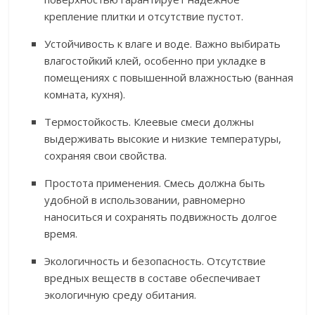
крепление плитки и отсутствие пустот.
Устойчивость к влаге и воде. Важно выбирать
влагостойкий клей, особенно при укладке в
помещениях с повышенной влажностью (ванная
комната, кухня).
Термостойкость. Клеевые смеси должны
выдерживать высокие и низкие температуры,
сохраняя свои свойства.
Простота применения. Смесь должна быть
удобной в использовании, равномерно
наноситься и сохранять подвижность долгое
время.
Экологичность и безопасность. Отсутствие
вредных веществ в составе обеспечивает
экологичную среду обитания.