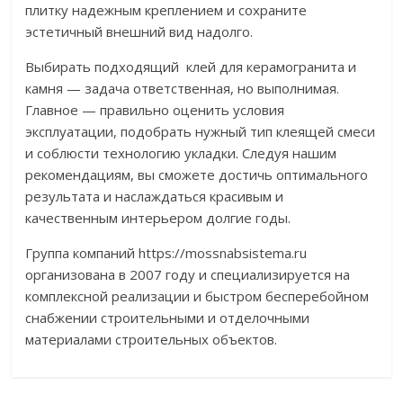
плитку надежным креплением и сохраните
эстетичный внешний вид надолго.
Выбирать подходящий
клей для керамогранита и
камня — задача ответственная, но выполнимая.
Главное — правильно оценить условия
эксплуатации, подобрать нужный тип клеящей смеси
и соблюсти технологию укладки. Следуя нашим
рекомендациям, вы сможете достичь оптимального
результата и наслаждаться красивым и
качественным интерьером долгие годы.
Группа компаний https://mossnabsistema.ru
организована в 2007 году и специализируется на
комплексной реализации и быстром бесперебойном
снабжении строительными и отделочными
материалами строительных объектов.