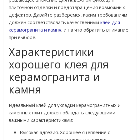
плиточной отделки и предотвращения возможных
дефектов. Давайте разберемся, каким требованиям
должен соответствовать качественный
клей для
керамогранита и камня
, и на что обратить внимание
при выборе.
Характеристики
хорошего клея для
керамогранита и
камня
Идеальный клей для укладки керамогранитных и
каменных плит должен обладать следующими
важными характеристиками:
Высокая адгезия. Хорошее сцепление с
поверхностью гарантирует надежное