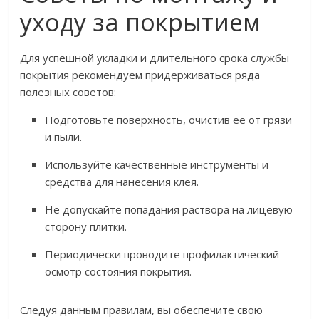
уходу за покрытием
Для успешной укладки и длительного срока службы
покрытия рекомендуем придерживаться ряда
полезных советов:
Подготовьте поверхность, очистив её от грязи
и пыли.
Используйте качественные инструменты и
средства для нанесения клея.
Не допускайте попадания раствора на лицевую
сторону плитки.
Периодически проводите профилактический
осмотр состояния покрытия.
Следуя данным правилам, вы обеспечите свою