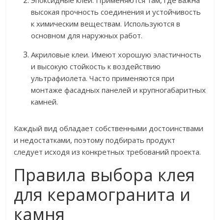
Эпоксидные клеи. Применяются там, где важна
высокая прочность соединения и устойчивость
к химическим веществам. Используются в
основном для наружных работ.
Акриловые клеи. Имеют хорошую эластичность
и высокую стойкость к воздействию
ультрафиолета. Часто применяются при
монтаже фасадных панелей и крупногабаритных
камней.
Каждый вид обладает собственными достоинствами
и недостатками, поэтому подбирать продукт
следует исходя из конкретных требований проекта.
Правила выбора клея
для керамогранита и
камня