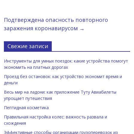
Подтверждена опасность повторного
заражения коронавирусом
→
Свежие записи
Инструменты для умных поездок: какие устройства помогут
экономить на платных дорогах
Проезд без остановок: как устройство экономит время и
деньги
Весь мир на ладони: как приложение Туту Авиабилеты
упрощает путешествия
Пептидная косметика
Правильная настройка колес: важность развала и
схождения
Эффективные способы организации грузоперевозок из