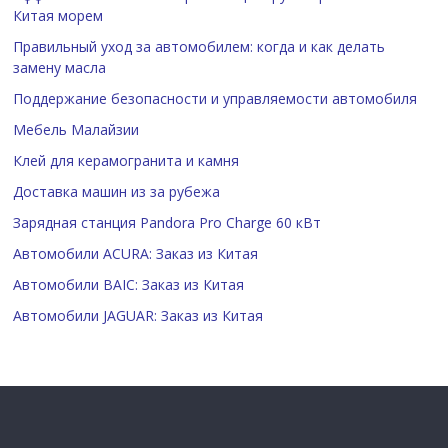
Китая морем
Правильный уход за автомобилем: когда и как делать
замену масла
Поддержание безопасности и управляемости автомобиля
Мебель Малайзии
Клей для керамогранита и камня
Доставка машин из за рубежа
Зарядная станция Pandora Pro Charge 60 кВт
Автомобили ACURA: Заказ из Китая
Автомобили BAIC: Заказ из Китая
Автомобили JAGUAR: Заказ из Китая