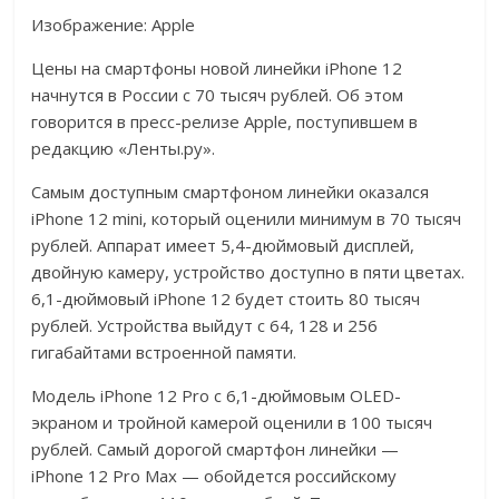
Изображение: Apple
Цены на смартфоны новой линейки iPhone 12
начнутся в России с 70 тысяч рублей. Об этом
говорится в пресс-релизе Apple, поступившем в
редакцию «Ленты.ру».
Самым доступным смартфоном линейки оказался
iPhone 12 mini, который оценили минимум в 70 тысяч
рублей. Аппарат имеет 5,4-дюймовый дисплей,
двойную камеру, устройство доступно в пяти цветах.
6,1-дюймовый iPhone 12 будет стоить 80 тысяч
рублей. Устройства выйдут с 64, 128 и 256
гигабайтами встроенной памяти.
Модель iPhone 12 Pro с 6,1-дюймовым OLED-
экраном и тройной камерой оценили в 100 тысяч
рублей. Самый дорогой смартфон линейки —
iPhone 12 Pro Max — обойдется российскому