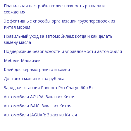
Правильная настройка колес: важность развала и
схождения
Эффективные способы организации грузоперевозок из
Китая морем
Правильный уход за автомобилем: когда и как делать
замену масла
Поддержание безопасности и управляемости автомобиля
Мебель Малайзии
Клей для керамогранита и камня
Доставка машин из за рубежа
Зарядная станция Pandora Pro Charge 60 кВт
Автомобили ACURA: Заказ из Китая
Автомобили BAIC: Заказ из Китая
Автомобили JAGUAR: Заказ из Китая