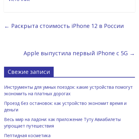
←
Раскрыта стоимость iPhone 12 в России
Apple выпустила первый iPhone с 5G
→
Свежие записи
Инструменты для умных поездок: какие устройства помогут
экономить на платных дорогах
Проезд без остановок: как устройство экономит время и
деньги
Весь мир на ладони: как приложение Туту Авиабилеты
упрощает путешествия
Пептидная косметика