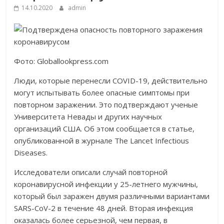
14.10.2020
admin
Фото: Globallookpress.com
Люди, которые перенесли COVID-19, действительно
могут испытывать более опасные симптомы при
повторном заражении. Это подтверждают ученые
Университета Невады и других научных
организаций США. Об этом сообщается в статье,
опубликованной в журнале The Lancet Infectious
Diseases.
Исследователи описали случай повторной
коронавирусной инфекции у 25-летнего мужчины,
который был заражен двумя различными вариантами
SARS-CoV-2 в течение 48 дней. Вторая инфекция
оказалась более серьезной, чем первая, в