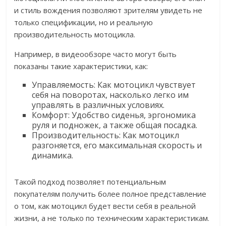
и стиль вождения позволяют зрителям увидеть не
только спецификации, но и реальную
производительность мотоцикла.
Например, в видеообзоре часто могут быть
показаны такие характеристики, как:
Управляемость: Как мотоцикл чувствует
себя на поворотах, насколько легко им
управлять в различных условиях.
Комфорт: Удобство сиденья, эргономика
руля и подножек, а также общая посадка.
Производительность: Как мотоцикл
разгоняется, его максимальная скорость и
динамика.
Такой подход позволяет потенциальным
покупателям получить более полное представление
о том, как мотоцикл будет вести себя в реальной
жизни, а не только по техническим характеристикам.