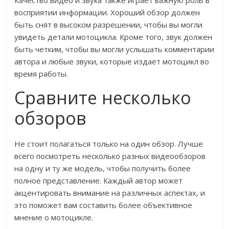
Качество видео и звука также играет важную роль в
восприятии информации. Хороший обзор должен
быть снят в высоком разрешении, чтобы вы могли
увидеть детали мотоцикла. Кроме того, звук должен
быть четким, чтобы вы могли услышать комментарии
автора и любые звуки, которые издает мотоцикл во
время работы.
Сравните несколько
обзоров
Не стоит полагаться только на один обзор. Лучше
всего посмотреть несколько разных видеообзоров
на одну и ту же модель, чтобы получить более
полное представление. Каждый автор может
акцентировать внимание на различных аспектах, и
это поможет вам составить более объективное
мнение о мотоцикле.