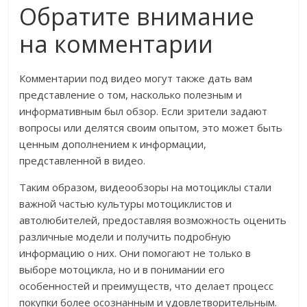
Обратите внимание
на комментарии
Комментарии под видео могут также дать вам
представление о том, насколько полезным и
информативным был обзор. Если зрители задают
вопросы или делятся своим опытом, это может быть
ценным дополнением к информации,
представленной в видео.
Таким образом, видеообзоры на мотоциклы стали
важной частью культуры мотоциклистов и
автолюбителей, предоставляя возможность оценить
различные модели и получить подробную
информацию о них. Они помогают не только в
выборе мотоцикла, но и в понимании его
особенностей и преимуществ, что делает процесс
покупки более осознанным и удовлетворительным.