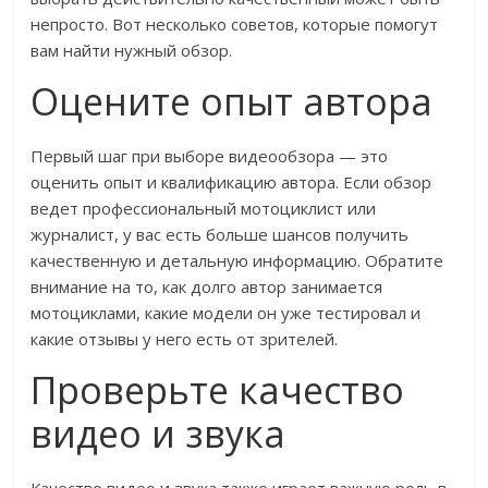
непросто. Вот несколько советов, которые помогут
вам найти нужный обзор.
Оцените опыт автора
Первый шаг при выборе видеообзора — это
оценить опыт и квалификацию автора. Если обзор
ведет профессиональный мотоциклист или
журналист, у вас есть больше шансов получить
качественную и детальную информацию. Обратите
внимание на то, как долго автор занимается
мотоциклами, какие модели он уже тестировал и
какие отзывы у него есть от зрителей.
Проверьте качество
видео и звука