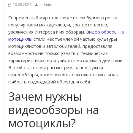
10.09.2024
admin
Современный мир стал свидетелем бурного роста
популярности мотоциклов, и, соответственно,
увеличения интереса к их обзорам.
Видео обзоры на
мотоциклы
стали неотъемлемой частью культуры
мотоциклистов и автолюбителей, предоставляя
возможность не только узнать о технических
характеристиках, но и увидеть мотоцикл в действии.
В этой статье мы рассмотрим, зачем нужны
видеообзоры, какие аспекты они охватывают и как
выбрать подходящий обзор для себя.
Зачем нужны
видеообзоры на
мотоциклы?