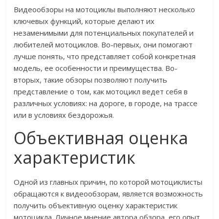
Видеообзоры на мотоциклы выполняют несколько
ключевых функций, которые делают их
незаменимыми для потенциальных покупателей и
любителей мотоциклов. Во-первых, они помогают
лучше понять, что представляет собой конкретная
модель, ее особенности и преимущества. Во-
вторых, такие обзоры позволяют получить
представление о том, как мотоцикл ведет себя в
различных условиях: на дороге, в городе, на трассе
или в условиях бездорожья.
Объективная оценка
характеристик
Одной из главных причин, по которой мотоциклисты
обращаются к видеообзорам, является возможность
получить объективную оценку характеристик
мотоцикла. Личное мнение автора обзора, его опыт