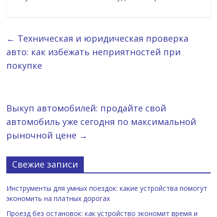
←
Техническая и юридическая проверка
авто: как избежать неприятностей при
покупке
Выкуп автомобилей: продайте свой
автомобиль уже сегодня по максимальной
рыночной цене
→
Свежие записи
Инструменты для умных поездок: какие устройства помогут
экономить на платных дорогах
Проезд без остановок: как устройство экономит время и