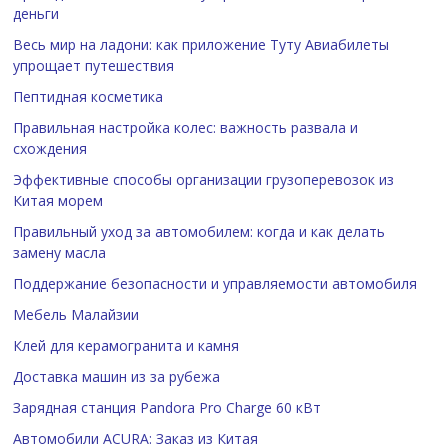
деньги
Весь мир на ладони: как приложение Туту Авиабилеты
упрощает путешествия
Пептидная косметика
Правильная настройка колес: важность развала и
схождения
Эффективные способы организации грузоперевозок из
Китая морем
Правильный уход за автомобилем: когда и как делать
замену масла
Поддержание безопасности и управляемости автомобиля
Мебель Малайзии
Клей для керамогранита и камня
Доставка машин из за рубежа
Зарядная станция Pandora Pro Charge 60 кВт
Автомобили ACURA: Заказ из Китая