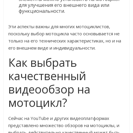
для улучшения его внешнего вида или
функциональности.
Эти аспекты важны для многих мотоциклистов,
поскольку выбор мотоцикла часто основывается не
только на его технических характеристиках, но и на
его внешнем виде и индивидуальности.
Как выбрать
качественный
видеообзор на
мотоцикл?
Сейчас на YouTube и других видеоплатформах
представлено множество обзоров на мотоциклы, и
выбрать действительно качественный может быть