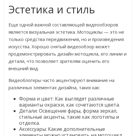
Эстетика и стиль
Еще одной важной составляющей видеообзоров
является визуальная эстетика. Мотоциклы — это не
только средства передвижения, но и произведения
искусства. Хорошо снятый видеообзор может
продемонстрировать дизайн мотоцикла, его линии и
детали, что позволяет зрителям оценить его
внешний вид.
Видеоблогеры часто акцентируют внимание на
различных элементах дизайна, таких как:
Форма и цвет: Как выглядят различные
варианты окраски, как сочетаются цвета.
Детали: Освещение фары, форма зеркал,
стильные акценты, такие как логотипы и
отделка.
Аксессуары: Какие дополнительные
элементы можно установить на мотоцикл