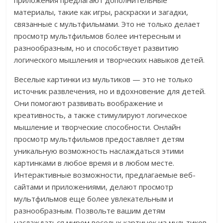
приложения предлагают дополнительные
материалы, такие как игры, раскраски и загадки,
связанные с мультфильмами. Это не только делает
просмотр мультфильмов более интересным и
разнообразным, но и способствует развитию
логического мышления и творческих навыков детей.
Веселые картинки из мультиков — это не только
источник развлечения, но и вдохновение для детей.
Они помогают развивать воображение и
креативность, а также стимулируют логическое
мышление и творческие способности. Онлайн
просмотр мультфильмов предоставляет детям
уникальную возможность наслаждаться этими
картинками в любое время и в любом месте.
Интерактивные возможности, предлагаемые веб-
сайтами и приложениями, делают просмотр
мультфильмов еще более увлекательным и
разнообразным. Позвольте вашим детям
наслаждаться миром веселых картинок из мультиков