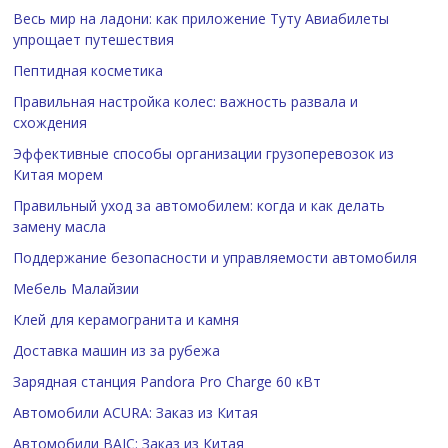
Весь мир на ладони: как приложение Туту Авиабилеты
упрощает путешествия
Пептидная косметика
Правильная настройка колес: важность развала и
схождения
Эффективные способы организации грузоперевозок из
Китая морем
Правильный уход за автомобилем: когда и как делать
замену масла
Поддержание безопасности и управляемости автомобиля
Мебель Малайзии
Клей для керамогранита и камня
Доставка машин из за рубежа
Зарядная станция Pandora Pro Charge 60 кВт
Автомобили ACURA: Заказ из Китая
Автомобили BAIC: Заказ из Китая