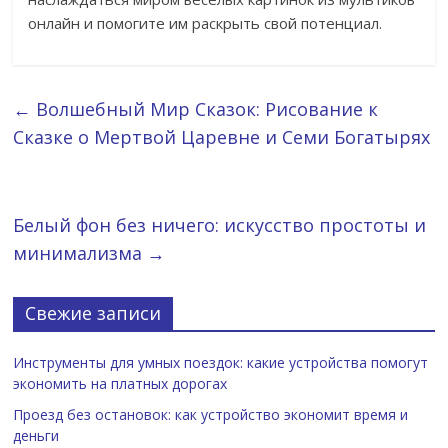
онлайн и помогите им раскрыть свой потенциал.
←
Волшебный Мир Сказок: Рисование к
Сказке о Мертвой Царевне и Семи Богатырях
Белый фон без ничего: искусство простоты и
минимализма
→
Свежие записи
Инструменты для умных поездок: какие устройства помогут
экономить на платных дорогах
Проезд без остановок: как устройство экономит время и
деньги