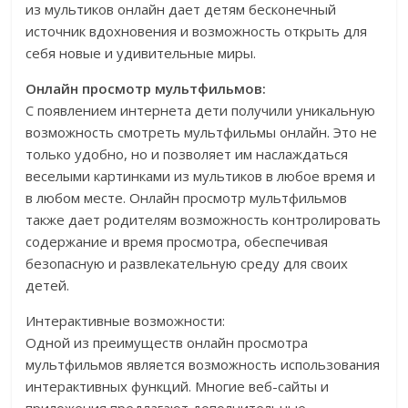
из мультиков онлайн дает детям бесконечный
источник вдохновения и возможность открыть для
себя новые и удивительные миры.
Онлайн просмотр мультфильмов:
С появлением интернета дети получили уникальную
возможность смотреть мультфильмы онлайн. Это не
только удобно, но и позволяет им наслаждаться
веселыми картинками из мультиков в любое время и
в любом месте. Онлайн просмотр мультфильмов
также дает родителям возможность контролировать
содержание и время просмотра, обеспечивая
безопасную и развлекательную среду для своих
детей.
Интерактивные возможности:
Одной из преимуществ онлайн просмотра
мультфильмов является возможность использования
интерактивных функций. Многие веб-сайты и