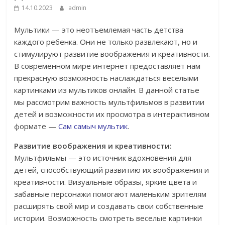
14.10.2023
admin
Мультики — это неотъемлемая часть детства
каждого ребенка. Они не только развлекают, но и
стимулируют развитие воображения и креативности.
В современном мире интернет предоставляет нам
прекрасную возможность наслаждаться веселыми
картинками из мультиков онлайн. В данной статье
мы рассмотрим важность мультфильмов в развитии
детей и возможности их просмотра в интерактивном
формате —
Сам самыч мультик
.
Развитие воображения и креативности:
Мультфильмы — это источник вдохновения для
детей, способствующий развитию их воображения и
креативности. Визуальные образы, яркие цвета и
забавные персонажи помогают маленьким зрителям
расширять свой мир и создавать свои собственные
истории. Возможность смотреть веселые картинки