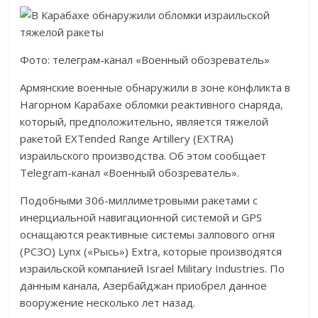
Фото: телеграм-канал «Военный обозреватель»
Армянские военные обнаружили в зоне конфликта в
Нагорном Карабахе обломки реактивного снаряда,
который, предположительно, является тяжелой
ракетой EXTended Range Artillery (EXTRA)
израильского производства. Об этом сообщает
Telegram-канал «Военный обозреватель».
Подобными 306-миллиметровыми ракетами с
инерциальной навигационной системой и GPS
оснащаются реактивные системы залпового огня
(РСЗО) Lynx («Рысь») Extra, которые производятся
израильской компанией Israel Military Industries. По
данным канала, Азербайджан приобрел данное
вооружение несколько лет назад.