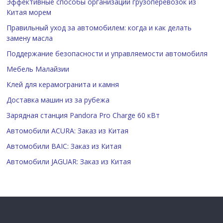
Эффективные способы организации грузоперевозок из
Китая морем
Правильный уход за автомобилем: когда и как делать
замену масла
Поддержание безопасности и управляемости автомобиля
Мебель Малайзии
Клей для керамогранита и камня
Доставка машин из за рубежа
Зарядная станция Pandora Pro Charge 60 кВт
Автомобили ACURA: Заказ из Китая
Автомобили BAIC: Заказ из Китая
Автомобили JAGUAR: Заказ из Китая