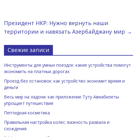
Президент НКР: Нужно вернуть наши
территории и навязать Азербайджану мир
→
Свежие записи
Инструменты для умных поездок: какие устройства помогут
экономить на платных дорогах
Проезд без остановок: как устройство экономит время и
деньги
Весь мир на ладони: как приложение Туту Авиабилеты
упрощает путешествия
Пептидная косметика
Правильная настройка колес: важность развала и
схождения