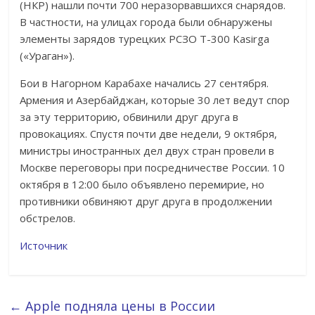
(НКР) нашли почти 700 неразорвавшихся снарядов.
В частности, на улицах города были обнаружены
элементы зарядов турецких РСЗО T-300 Kasirga
(«Ураган»).
Бои в Нагорном Карабахе начались 27 сентября.
Армения и Азербайджан, которые 30 лет ведут спор
за эту территорию, обвинили друг друга в
провокациях. Спустя почти две недели, 9 октября,
министры иностранных дел двух стран провели в
Москве переговоры при посредничестве России. 10
октября в 12:00 было объявлено перемирие, но
противники обвиняют друг друга в продолжении
обстрелов.
Источник
←
Apple подняла цены в России