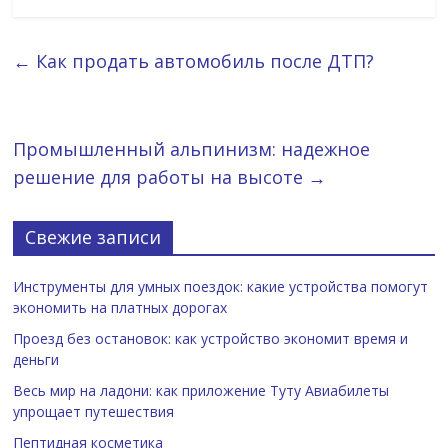
←
Как продать автомобиль после ДТП?
Промышленный альпинизм: надежное
решение для работы на высоте
→
Свежие записи
Инструменты для умных поездок: какие устройства помогут
экономить на платных дорогах
Проезд без остановок: как устройство экономит время и
деньги
Весь мир на ладони: как приложение Туту Авиабилеты
упрощает путешествия
Пептидная косметика