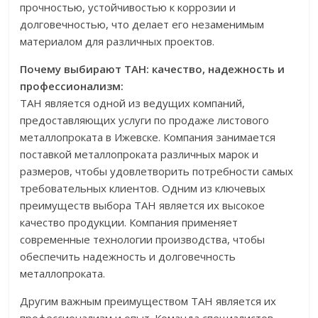
прочностью, устойчивостью к коррозии и
долговечностью, что делает его незаменимым
материалом для различных проектов.
Почему выбирают ТАН: качество, надежность и
профессионализм:
ТАН является одной из ведущих компаний,
предоставляющих услуги по продаже листового
металлопроката в Ижевске. Компания занимается
поставкой металлопроката различных марок и
размеров, чтобы удовлетворить потребности самых
требовательных клиентов. Одним из ключевых
преимуществ выбора ТАН является их высокое
качество продукции. Компания применяет
современные технологии производства, чтобы
обеспечить надежность и долговечность
металлопроката.
Другим важным преимуществом ТАН является их