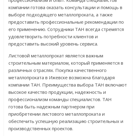
профессионализм и опыт. Команда специалистов
компании готова оказать консультации и помощь в
выборе подходящего металлопроката, а также
предоставить профессиональные рекомендации по
его применению. Сотрудники ТАН всегда стремятся
удовлетворить потребности клиентов и
предоставить высокий уровень сервиса.
Листовой металлопрокат является важным
строительным материалом, который применяется в
различных отраслях. Покупка качественного
металлопроката в Ижевске возможна благодаря
компании ТАН. Преимущества выбора ТАН включают
высокое качество продукции, надежность и
профессионализм команды специалистов. ТАН
готова быть надежным партнером при
приобретении листового металлопроката и
обеспечить успешную реализацию строительных и
производственных проектов.