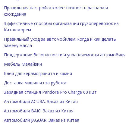
Правильная настройка колес: важность развала и
схождения
Эффективные способы организации грузоперевозок из
Китая морем
Правильный уход за автомобилем: когда и как делать
замену масла
Поддержание безопасности и управляемости автомобиля
Мебель Малайзии
Клей для керамогранита и камня
Доставка машин из за рубежа
Зарядная станция Pandora Pro Charge 60 кВт
Автомобили ACURA: Заказ из Китая
Автомобили BAIC: Заказ из Китая
Автомобили JAGUAR: Заказ из Китая