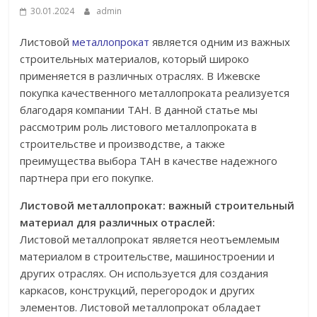
30.01.2024
admin
Листовой
металлопрокат
является одним из важных
строительных материалов, который широко
применяется в различных отраслях. В Ижевске
покупка качественного металлопроката реализуется
благодаря компании ТАН. В данной статье мы
рассмотрим роль листового металлопроката в
строительстве и производстве, а также
преимущества выбора ТАН в качестве надежного
партнера при его покупке.
Листовой металлопрокат: важный строительный
материал для различных отраслей:
Листовой металлопрокат является неотъемлемым
материалом в строительстве, машиностроении и
других отраслях. Он используется для создания
каркасов, конструкций, перегородок и других
элементов. Листовой металлопрокат обладает