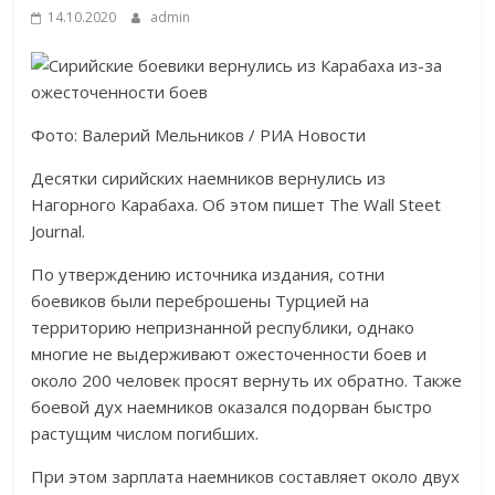
14.10.2020
admin
Фото: Валерий Мельников / РИА Новости
Десятки сирийских наемников вернулись из
Нагорного Карабаха. Об этом пишет The Wall Steet
Journal.
По утверждению источника издания, сотни
боевиков были переброшены Турцией на
территорию непризнанной республики, однако
многие не выдерживают ожесточенности боев и
около 200 человек просят вернуть их обратно. Также
боевой дух наемников оказался подорван быстро
растущим числом погибших.
При этом зарплата наемников составляет около двух