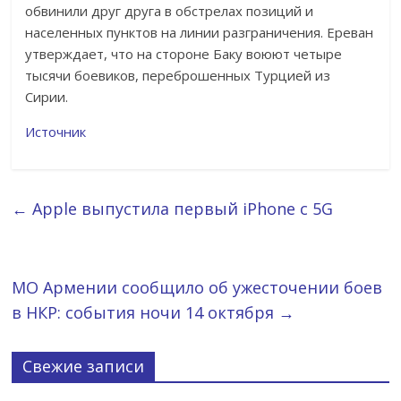
обвинили друг друга в обстрелах позиций и
населенных пунктов на линии разграничения. Ереван
утверждает, что на стороне Баку воюют четыре
тысячи боевиков, переброшенных Турцией из
Сирии.
Источник
←
Apple выпустила первый iPhone с 5G
МО Армении сообщило об ужесточении боев
в НКР: события ночи 14 октября
→
Свежие записи