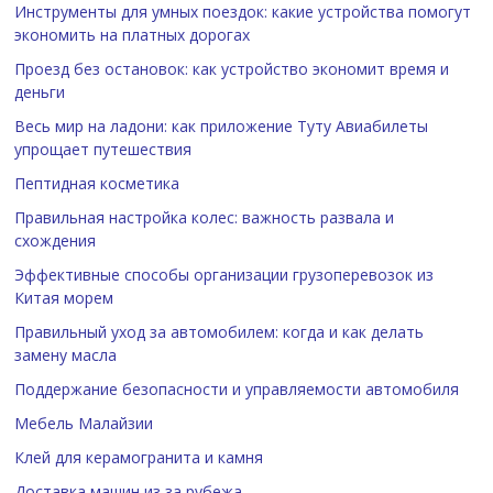
Инструменты для умных поездок: какие устройства помогут
экономить на платных дорогах
Проезд без остановок: как устройство экономит время и
деньги
Весь мир на ладони: как приложение Туту Авиабилеты
упрощает путешествия
Пептидная косметика
Правильная настройка колес: важность развала и
схождения
Эффективные способы организации грузоперевозок из
Китая морем
Правильный уход за автомобилем: когда и как делать
замену масла
Поддержание безопасности и управляемости автомобиля
Мебель Малайзии
Клей для керамогранита и камня
Доставка машин из за рубежа