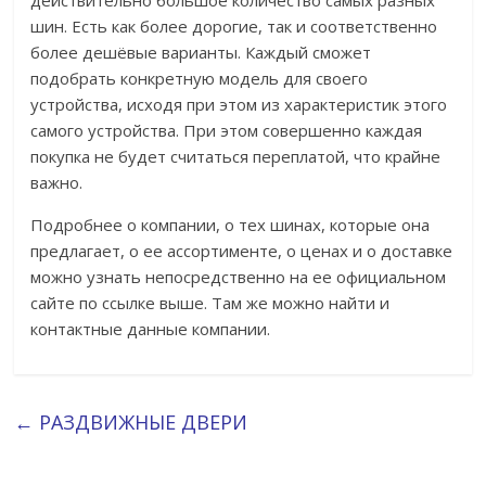
действительно большое количество самых разных
шин. Есть как более дорогие, так и соответственно
более дешёвые варианты. Каждый сможет
подобрать конкретную модель для своего
устройства, исходя при этом из характеристик этого
самого устройства. При этом совершенно каждая
покупка не будет считаться переплатой, что крайне
важно.
Подробнее о компании, о тех шинах, которые она
предлагает, о ее ассортименте, о ценах и о доставке
можно узнать непосредственно на ее официальном
сайте по ссылке выше. Там же можно найти и
контактные данные компании.
←
РАЗДВИЖНЫЕ ДВЕРИ