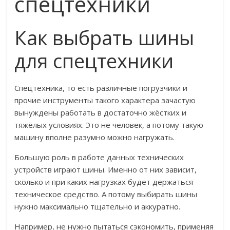
спецтехники
Как выбрать шины
для спецтехники
Спецтехника, то есть различные погрузчики и
прочие инструменты такого характера зачастую
вынуждены работать в достаточно жёстких и
тяжёлых условиях. Это не человек, а потому такую
машину вполне разумно можно нагружать.
Большую роль в работе данных технических
устройств играют шины. Именно от них зависит,
сколько и при каких нагрузках будет держаться
техническое средство. А потому выбирать шины
нужно максимально тщательно и аккуратно.
Например, не нужно пытаться сэкономить, применяя