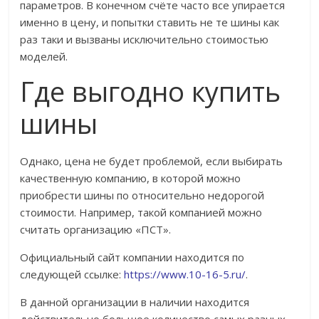
параметров. В конечном счёте часто все упирается
именно в цену, и попытки ставить не те шины как
раз таки и вызваны исключительно стоимостью
моделей.
Где выгодно купить
шины
Однако, цена не будет проблемой, если выбирать
качественную компанию, в которой можно
приобрести шины по относительно недорогой
стоимости. Например, такой компанией можно
считать организацию «ПСТ».
Официальный сайт компании находится по
следующей ссылке:
https://www.10-16-5.ru/
.
В данной организации в наличии находится