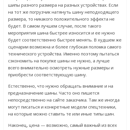
шипы разного размера на разных устройствах. Если
на тот же погрузчик натянуть шину неподходящего
размера, то никакого положительного эффекта не
будет. В самом лучшем случае, после такого
мероприятия шина быстрее износится и ее нужно
будет соответственно быстрее менять. В худшем же
сценарии возможна и более глубокая поломка самого
технического устройства. Именно поэтому пытаться
сэкономить на покупке шины не нужно, а лучше
всего внимательно осмотреть нужные размеры и
приобрести соответствующую шину.
Естественно, что нужно обращать внимание и на
предназначение шины. Часто оно пишется
непосредственно на сайте заказчика. Там же иногда
могут писаться и конкретные модели спецтехники,
на которые можно ставить те или иные типы шин.
Наконец, цена — возможно, самый важный из всех