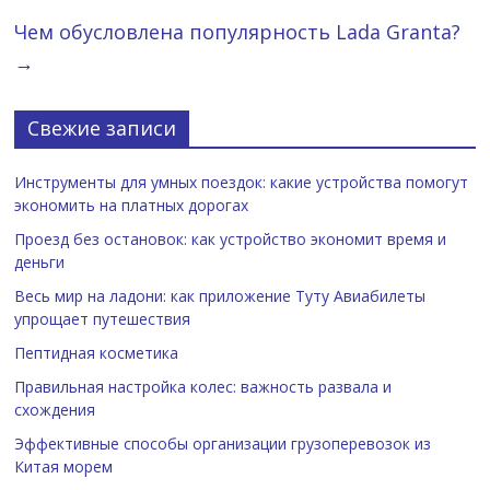
Чем обусловлена популярность Lada Granta?
→
Свежие записи
Инструменты для умных поездок: какие устройства помогут
экономить на платных дорогах
Проезд без остановок: как устройство экономит время и
деньги
Весь мир на ладони: как приложение Туту Авиабилеты
упрощает путешествия
Пептидная косметика
Правильная настройка колес: важность развала и
схождения
Эффективные способы организации грузоперевозок из
Китая морем