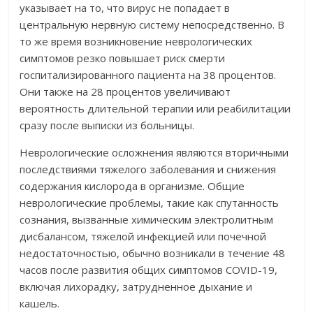
указывает на то, что вирус не попадает в
центральную нервную систему непосредственно. В
то же время возникновение неврологических
симптомов резко повышает риск смерти
госпитализированного пациента на 38 процентов.
Они также на 28 процентов увеличивают
вероятность длительной терапии или реабилитации
сразу после выписки из больницы.
Неврологические осложнения являются вторичными
последствиями тяжелого заболевания и снижения
содержания кислорода в организме. Общие
неврологические проблемы, такие как спутанность
сознания, вызванные химическим электролитным
дисбалансом, тяжелой инфекцией или почечной
недостаточностью, обычно возникали в течение 48
часов после развития общих симптомов COVID-19,
включая лихорадку, затрудненное дыхание и
кашель.