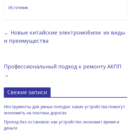
Источник
←
Новые китайские электромобили: их виды
и преимущества
Профессиональный подход к ремонту АКПП
→
Свежие записи
Инструменты для умных поездок: какие устройства помогут
экономить на платных дорогах
Проезд без остановок: как устройство экономит время и
деньги