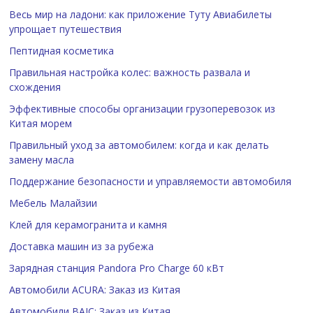
Весь мир на ладони: как приложение Туту Авиабилеты
упрощает путешествия
Пептидная косметика
Правильная настройка колес: важность развала и
схождения
Эффективные способы организации грузоперевозок из
Китая морем
Правильный уход за автомобилем: когда и как делать
замену масла
Поддержание безопасности и управляемости автомобиля
Мебель Малайзии
Клей для керамогранита и камня
Доставка машин из за рубежа
Зарядная станция Pandora Pro Charge 60 кВт
Автомобили ACURA: Заказ из Китая
Автомобили BAIC: Заказ из Китая