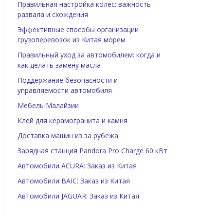
Правильная настройка колес: важность
развала и схождения
Эффективные способы организации
грузоперевозок из Китая морем
Правильный уход за автомобилем: когда и
как делать замену масла
Поддержание безопасности и
управляемости автомобиля
Мебель Малайзии
Клей для керамогранита и камня
Доставка машин из за рубежа
Зарядная станция Pandora Pro Charge 60 кВт
Автомобили ACURA: Заказ из Китая
Автомобили BAIC: Заказ из Китая
Автомобили JAGUAR: Заказ из Китая