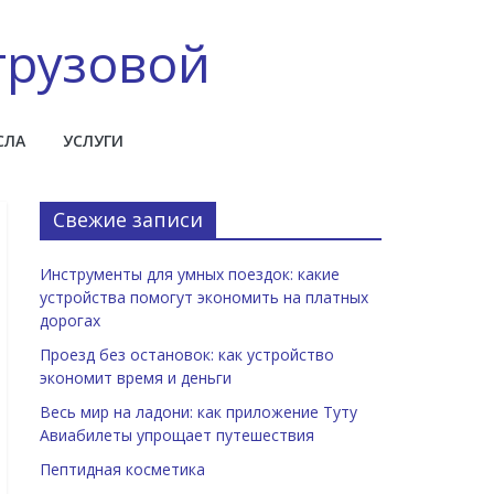
грузовой
СЛА
УСЛУГИ
Свежие записи
Инструменты для умных поездок: какие
устройства помогут экономить на платных
дорогах
Проезд без остановок: как устройство
экономит время и деньги
Весь мир на ладони: как приложение Туту
Авиабилеты упрощает путешествия
Пептидная косметика