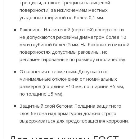
трещины, а также трещины на лицевой
поверхности, за исключением местных
усадочных шириной не более 0,1 мм.
Раковины: На лицевой (верхней) поверхности
не допускаются раковины диаметром более 10
мм и глубиной более 5 мм. На боковых и нижней
поверхностях допустимы раковины, но
регламентированные по размеру и количеству.
Отклонения в геометрии: Допускаются
минимальные отклонения от номинальных
размеров (по длине ±10 мм, по ширине ±5 мм,
по толщине ±5 мм).
Защитный слой бетона: Толщина защитного
слоя бетона над арматурой должна строго
выдерживаться для предотвращения коррозии.