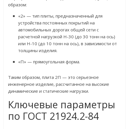
образом:
«2» — тип плиты, предназначенный для
устройства постоянных покрытий на
автомобильных дорогах общей сети с
расчетной нагрузкой Н-30 (до 30 тонн на ось)
или Н-10 (до 10 тонн на ось), в зависимости от
толщины изделия.
«П» — прямоугольная форма.
Таким образом, плита 2П — это серьезное
инженерное изделие, рассчитанное на высокие
динамические и статические нагрузки.
Ключевые параметры
по ГОСТ 21924.2-84