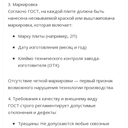
3. Маркировка
Согласно ГОСТ, на каждой плите должна быть
нанесена несмываемой краской или выштампована
маркировка, которая включает:
Марку плиты (например, 2П)
Дату изготовления (месяц и год)
Клеймо технического контроля завода-
изготовителя (ОТК).
Отсутствие четкой маркировки — первый признак
возможного нарушения технологии производства.
4. Требования к качеству и внешнему виду
ГОСТ строго регламентирует допустимые
отклонения и дефекты:
Трещины: Не допускаются любые сквозные