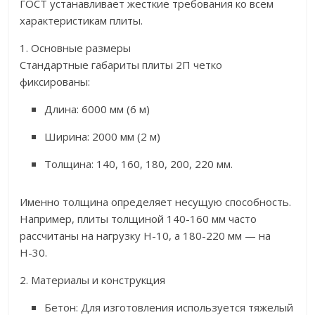
ГОСТ устанавливает жесткие требования ко всем
характеристикам плиты.
1. Основные размеры
Стандартные габариты плиты 2П четко
фиксированы:
Длина: 6000 мм (6 м)
Ширина: 2000 мм (2 м)
Толщина: 140, 160, 180, 200, 220 мм.
Именно толщина определяет несущую способность.
Например, плиты толщиной 140-160 мм часто
рассчитаны на нагрузку Н-10, а 180-220 мм — на
Н-30.
2. Материалы и конструкция
Бетон: Для изготовления используется тяжелый