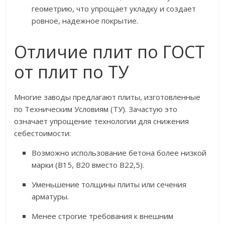
геометрию, что упрощает укладку и создает
ровное, надежное покрытие.
Отличие плит по ГОСТ
от плит по ТУ
Многие заводы предлагают плиты, изготовленные
по Техническим Условиям (ТУ). Зачастую это
означает упрощение технологии для снижения
себестоимости:
Возможно использование бетона более низкой
марки (В15, В20 вместо В22,5).
Уменьшение толщины плиты или сечения
арматуры.
Менее строгие требования к внешним