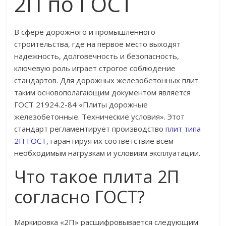
2П по ГОСТ
В сфере дорожного и промышленного
строительства, где на первое место выходят
надежность, долговечность и безопасность,
ключевую роль играет строгое соблюдение
стандартов. Для дорожных железобетонных плит
таким основополагающим документом является
ГОСТ 21924.2-84 «Плиты дорожные
железобетонные. Технические условия». Этот
стандарт регламентирует производство
плит типа
2П ГОСТ
, гарантируя их соответствие всем
необходимым нагрузкам и условиям эксплуатации.
Что такое плита 2П
согласно ГОСТ?
Маркировка «2П» расшифровывается следующим