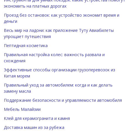
экономить на платных дорогах
Проезд без остановок: как устройство экономит время и
деньги
Весь мир на ладони: как приложение Туту Авиабилеты
упрощает путешествия
Пептидная косметика
Правильная настройка колес: важность развала и
схождения
Эффективные способы организации грузоперевозок из
Китая морем
Правильный уход за автомобилем: когда и как делать
замену масла
Поддержание безопасности и управляемости автомобиля
Мебель Малайзии
Клей для керамогранита и камня
Доставка машин из за рубежа