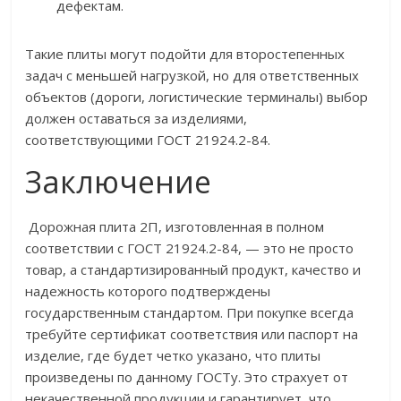
дефектам.
Такие плиты могут подойти для второстепенных
задач с меньшей нагрузкой, но для ответственных
объектов (дороги, логистические терминалы) выбор
должен оставаться за изделиями,
соответствующими ГОСТ 21924.2-84.
Заключение
Дорожная плита 2П, изготовленная в полном
соответствии с ГОСТ 21924.2-84, — это не просто
товар, а стандартизированный продукт, качество и
надежность которого подтверждены
государственным стандартом. При покупке всегда
требуйте сертификат соответствия или паспорт на
изделие, где будет четко указано, что плиты
произведены по данному ГОСТу. Это страхует от
некачественной продукции и гарантирует, что