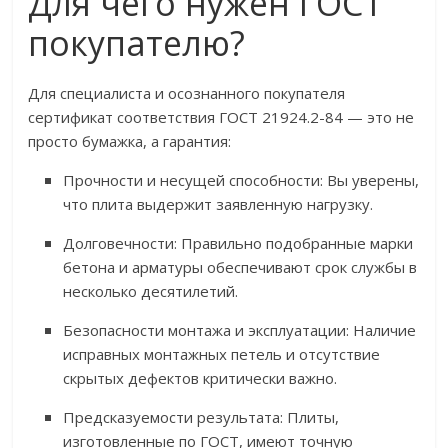
Для чего нужен ГОСТ
покупателю?
Для специалиста и осознанного покупателя
сертификат соответствия ГОСТ 21924.2-84 — это не
просто бумажка, а гарантия:
Прочности и несущей способности: Вы уверены,
что плита выдержит заявленную нагрузку.
Долговечности: Правильно подобранные марки
бетона и арматуры обеспечивают срок службы в
несколько десятилетий.
Безопасности монтажа и эксплуатации: Наличие
исправных монтажных петель и отсутствие
скрытых дефектов критически важно.
Предсказуемости результата: Плиты,
изготовленные по ГОСТ, имеют точную