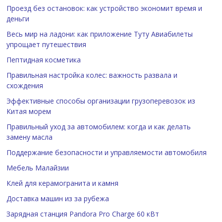
Проезд без остановок: как устройство экономит время и
деньги
Весь мир на ладони: как приложение Туту Авиабилеты
упрощает путешествия
Пептидная косметика
Правильная настройка колес: важность развала и
схождения
Эффективные способы организации грузоперевозок из
Китая морем
Правильный уход за автомобилем: когда и как делать
замену масла
Поддержание безопасности и управляемости автомобиля
Мебель Малайзии
Клей для керамогранита и камня
Доставка машин из за рубежа
Зарядная станция Pandora Pro Charge 60 кВт