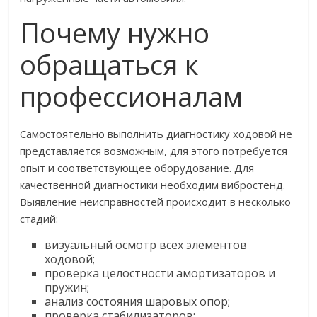
Почему нужно
обращаться к
профессионалам
Самостоятельно выполнить диагностику ходовой не
представляется возможным, для этого потребуется
опыт и соответствующее оборудование. Для
качественной диагностики необходим вибростенд.
Выявление неисправностей происходит в несколько
стадий:
визуальный осмотр всех элементов
ходовой;
проверка целостности амортизаторов и
пружин;
анализ состояния шаровых опор;
проверка стабилизаторов;