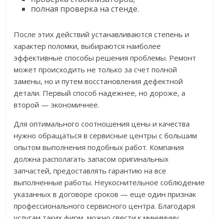
полная проверка на стенде.
После этих действий устанавливаются степень и
характер поломки, выбираются наиболее
эффективные способы решения проблемы. Ремонт
может происходить не только за счет полной
замены, но и путем восстановления дефектной
детали. Первый способ надежнее, но дороже, а
второй — экономичнее.
Для оптимального соотношения цены и качества
нужно обращаться в сервисные центры с большим
опытом выполнения подобных работ. Компания
должна располагать запасом оригинальных
запчастей, предоставлять гарантию на все
выполненные работы. Неукоснительное соблюдение
указанных в договоре сроков — еще один признак
профессионального сервисного центра. Благодаря
услугам таких фирм, можно свести к минимуму