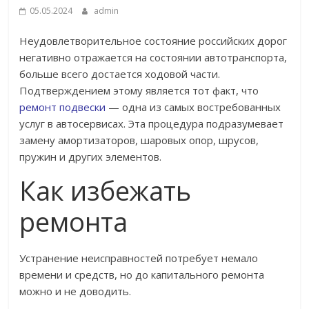
05.05.2024
admin
Неудовлетворительное состояние российских дорог
негативно отражается на состоянии автотранспорта,
больше всего достается ходовой части.
Подтверждением этому является тот факт, что
ремонт подвески
— одна из самых востребованных
услуг в автосервисах. Эта процедура подразумевает
замену амортизаторов, шаровых опор, шрусов,
пружин и других элементов.
Как избежать
ремонта
Устранение неисправностей потребует немало
времени и средств, но до капитального ремонта
можно и не доводить.