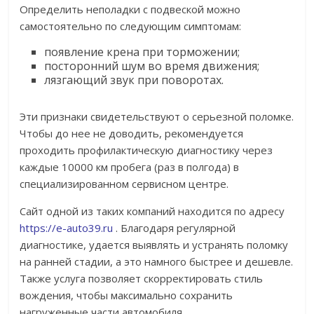
Определить неполадки с подвеской можно
самостоятельно по следующим симптомам:
появление крена при торможении;
посторонний шум во время движения;
лязгающий звук при поворотах.
Эти признаки свидетельствуют о серьезной поломке.
Чтобы до нее не доводить, рекомендуется
проходить профилактическую диагностику через
каждые 10000 км пробега (раз в полгода) в
специализированном сервисном центре.
Сайт одной из таких компаний находится по адресу
https://e-auto39.ru
. Благодаря регулярной
диагностике, удается выявлять и устранять поломку
на ранней стадии, а это намного быстрее и дешевле.
Также услуга позволяет скорректировать стиль
вождения, чтобы максимально сохранить
нагруженные части автомобиля.