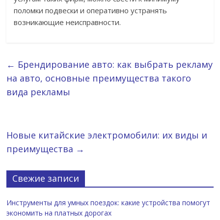
поломки подвески и оперативно устранять
возникающие неисправности.
←
Брендирование авто: как выбрать рекламу
на авто, основные преимущества такого
вида рекламы
Новые китайские электромобили: их виды и
преимущества
→
Свежие записи
Инструменты для умных поездок: какие устройства помогут
экономить на платных дорогах