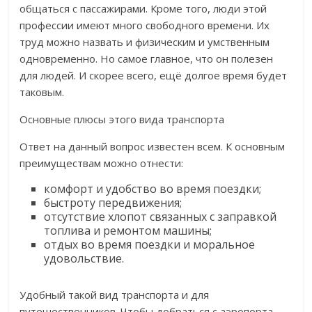
общаться с пассажирами. Кроме того, люди этой
профессии имеют много свободного времени. Их
труд можно назвать и физическим и умственным
одновременно. Но самое главное, что он полезен
для людей. И скорее всего, ещё долгое время будет
таковым.
Основные плюсы этого вида транспорта
Ответ на данный вопрос известен всем. К основным
преимуществам можно отнести:
комфорт и удобство во время поездки;
быстроту передвижения;
отсутствие хлопот связанных с заправкой
топлива и ремонтом машины;
отдых во время поездки и моральное
удовольствие.
Удобный такой вид транспорта и для
путешественников. Чтобы добраться с аэропорта