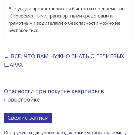
Все услуги предоставляются быстро и своевременно.
С современными транспортными средствами и
грамотными водителями о безопасности можно не
беспокоиться.
←
ВСЕ, ЧТО ВАМ НУЖНО ЗНАТЬ О ГЕЛИЕВЫХ
ШАРАХ
Опасности при покупке квартиры в
новостройке
→
Свежие записи
Инструменты для умных поездок: какие устройства помогут