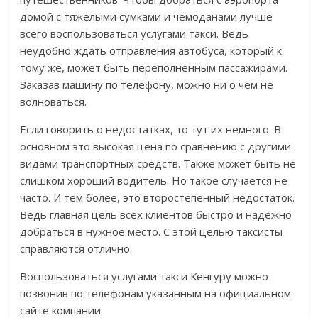
домой с тяжелыми сумками и чемоданами лучше
всего воспользоваться услугами такси. Ведь
неудобно ждать отправления автобуса, который к
тому же, может быть переполненным пассажирами.
Заказав машину по телефону, можно ни о чём не
волноваться.
Если говорить о недостатках, то тут их немного. В
основном это высокая цена по сравнению с другими
видами транспортных средств. Также может быть не
слишком хороший водитель. Но такое случается не
часто. И тем более, это второстепенный недостаток.
Ведь главная цель всех клиентов быстро и надёжно
добраться в нужное место. С этой целью таксисты
справляются отлично.
Воспользоваться услугами такси Кенгуру можно
позвонив по телефонам указанным на официальном
сайте компании