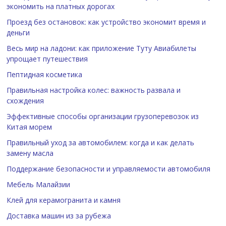
экономить на платных дорогах
Проезд без остановок: как устройство экономит время и
деньги
Весь мир на ладони: как приложение Туту Авиабилеты
упрощает путешествия
Пептидная косметика
Правильная настройка колес: важность развала и
схождения
Эффективные способы организации грузоперевозок из
Китая морем
Правильный уход за автомобилем: когда и как делать
замену масла
Поддержание безопасности и управляемости автомобиля
Мебель Малайзии
Клей для керамогранита и камня
Доставка машин из за рубежа