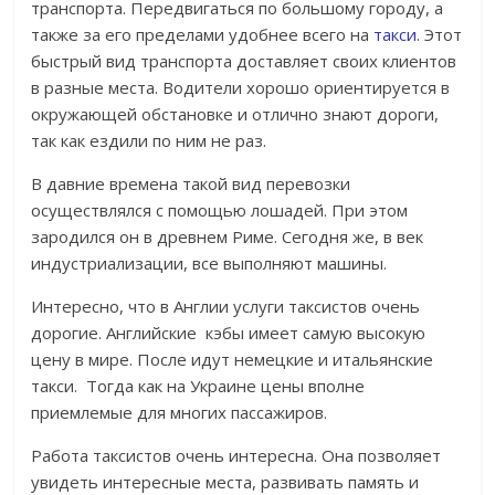
транспорта. Передвигаться по большому городу, а
также за его пределами удобнее всего на
такси
. Этот
быстрый вид транспорта доставляет своих клиентов
в разные места. Водители хорошо ориентируется в
окружающей обстановке и отлично знают дороги,
так как ездили по ним не раз.
В давние времена такой вид перевозки
осуществлялся с помощью лошадей. При этом
зародился он в древнем Риме. Сегодня же, в век
индустриализации, все выполняют машины.
Интересно, что в Англии услуги таксистов очень
дорогие. Английские кэбы имеет самую высокую
цену в мире. После идут немецкие и итальянские
такси. Тогда как на Украине цены вполне
приемлемые для многих пассажиров.
Работа таксистов очень интересна. Она позволяет
увидеть интересные места, развивать память и