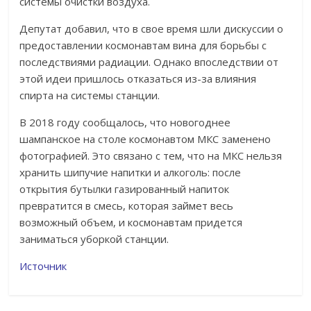
системы очистки воздуха.
Депутат добавил, что в свое время шли дискуссии о
предоставлении космонавтам вина для борьбы с
последствиями радиации. Однако впоследствии от
этой идеи пришлось отказаться из-за влияния
спирта на системы станции.
В 2018 году сообщалось, что новогоднее
шампанское на столе космонавтом МКС заменено
фотографией. Это связано с тем, что на МКС нельзя
хранить шипучие напитки и алкоголь: после
открытия бутылки газированный напиток
превратится в смесь, которая займет весь
возможный объем, и космонавтам придется
заниматься уборкой станции.
Источник