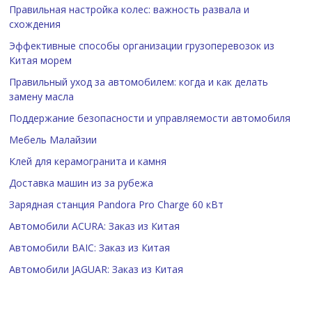
Правильная настройка колес: важность развала и
схождения
Эффективные способы организации грузоперевозок из
Китая морем
Правильный уход за автомобилем: когда и как делать
замену масла
Поддержание безопасности и управляемости автомобиля
Мебель Малайзии
Клей для керамогранита и камня
Доставка машин из за рубежа
Зарядная станция Pandora Pro Charge 60 кВт
Автомобили ACURA: Заказ из Китая
Автомобили BAIC: Заказ из Китая
Автомобили JAGUAR: Заказ из Китая