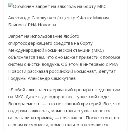
Александр Самокутяев (в центре)Фото: Максим
Блинов / РИА Новости
Запрет на использование любого
спиртосодержащего средства на борту
Международной космической станции (МКС)
объясняется тем, что оно может привести к поломке
систем очистки воздуха. Об этом в интервью с РИА
Новости рассказал российский космонавт, депутат
Госдумы Александр Самокутяев.
«Любой алкоголесодержащий препарат недопустим
на МКС. Даже в дезодорантах, туалетной воде.
Возгораемость — это не главный критерий. Все, что
содержит алкоголь, моментально ухватывается
газоанализаторами», — пояснил он. После этого, по
словам космонавта, моментально отключаются