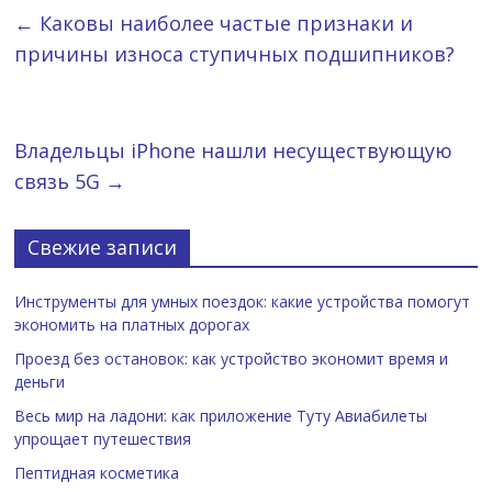
←
Каковы наиболее частые признаки и
причины износа ступичных подшипников?
Владельцы iPhone нашли несуществующую
связь 5G
→
Свежие записи
Инструменты для умных поездок: какие устройства помогут
экономить на платных дорогах
Проезд без остановок: как устройство экономит время и
деньги
Весь мир на ладони: как приложение Туту Авиабилеты
упрощает путешествия
Пептидная косметика