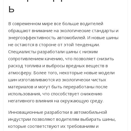
ь
В современном мире все больше водителей
обращают внимание на экологические стандарты и
энергоэффективность автомобилей. И новые шины
не остаются в стороне от этой тенденции.
Специалисты разработали шины с низким
сопротивлением качению, что позволяет снизить
расход топлива и выбросы вредных веществ в
атмосферу. Более того, некоторые новые модели
шин изготавливаются из экологически чистых
материалов и могут быть переработаны после
использования, что способствует снижению
негативного влияния на окружающую среду.
Инновационные разработки в автомобильной
индустрии позволяют водителям выбирать шины,
которые соответствуют их требованиям и