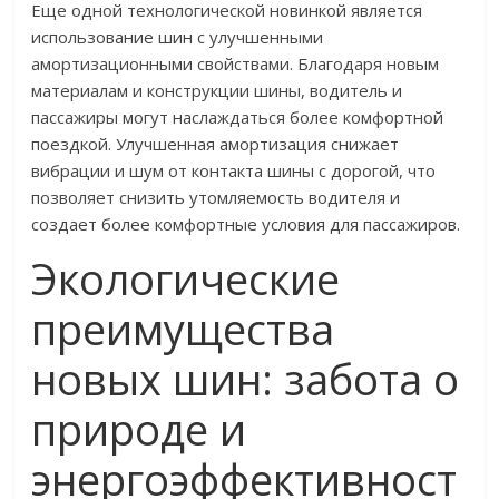
Еще одной технологической новинкой является
использование шин с улучшенными
амортизационными свойствами. Благодаря новым
материалам и конструкции шины, водитель и
пассажиры могут наслаждаться более комфортной
поездкой. Улучшенная амортизация снижает
вибрации и шум от контакта шины с дорогой, что
позволяет снизить утомляемость водителя и
создает более комфортные условия для пассажиров.
Экологические
преимущества
новых шин: забота о
природе и
энергоэффективност