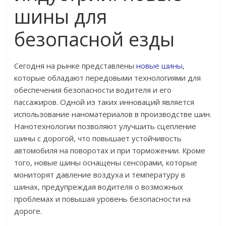
шины для
безопасной езды
Сегодня на рынке представлены
новые шины
,
которые обладают передовыми технологиями для
обеспечения безопасности водителя и его
пассажиров. Одной из таких инноваций является
использование наноматериалов в производстве шин.
Нанотехнологии позволяют улучшить сцепление
шины с дорогой, что повышает устойчивость
автомобиля на поворотах и при торможении. Кроме
того, новые шины оснащены сенсорами, которые
мониторят давление воздуха и температуру в
шинах, предупреждая водителя о возможных
проблемах и повышая уровень безопасности на
дороге.