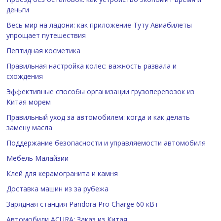
деньги
Весь мир на ладони: как приложение Туту Авиабилеты
упрощает путешествия
Пептидная косметика
Правильная настройка колес: важность развала и
схождения
Эффективные способы организации грузоперевозок из
Китая морем
Правильный уход за автомобилем: когда и как делать
замену масла
Поддержание безопасности и управляемости автомобиля
Мебель Малайзии
Клей для керамогранита и камня
Доставка машин из за рубежа
Зарядная станция Pandora Pro Charge 60 кВт
Автомобили ACURA: Заказ из Китая