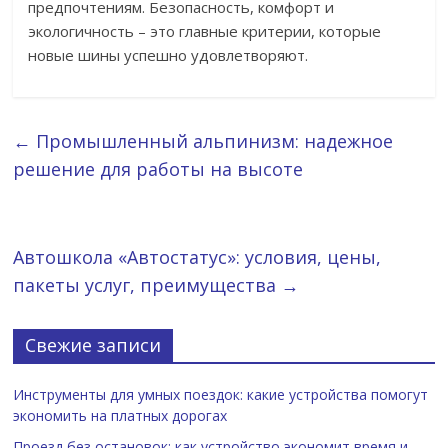
предпочтениям. Безопасность, комфорт и
экологичность – это главные критерии, которые
новые шины успешно удовлетворяют.
←
Промышленный альпинизм: надежное
решение для работы на высоте
Автошкола «Автостатус»: условия, цены,
пакеты услуг, преимущества
→
Свежие записи
Инструменты для умных поездок: какие устройства помогут
экономить на платных дорогах
Проезд без остановок: как устройство экономит время и