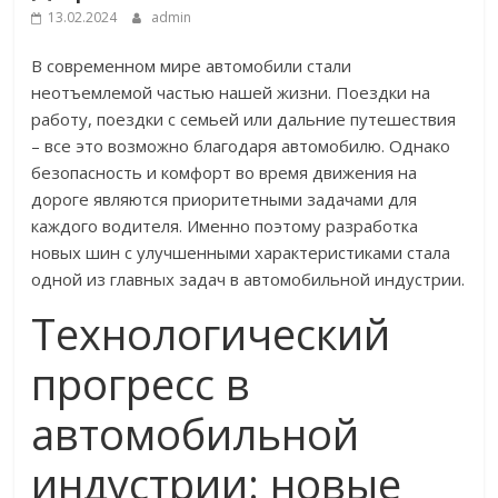
13.02.2024
admin
В современном мире автомобили стали
неотъемлемой частью нашей жизни. Поездки на
работу, поездки с семьей или дальние путешествия
– все это возможно благодаря автомобилю. Однако
безопасность и комфорт во время движения на
дороге являются приоритетными задачами для
каждого водителя. Именно поэтому разработка
новых шин с улучшенными характеристиками стала
одной из главных задач в автомобильной индустрии.
Технологический
прогресс в
автомобильной
индустрии: новые