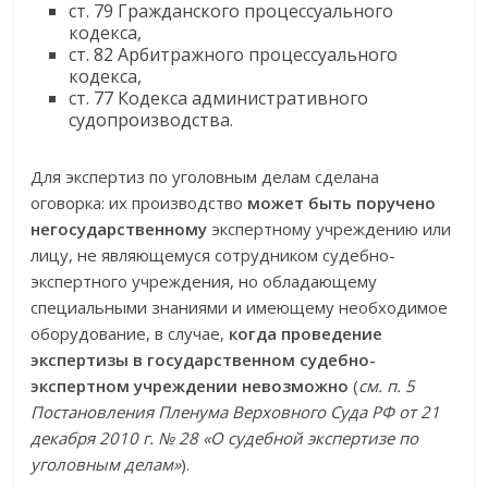
ст. 79 Гражданского процессуального
кодекса,
ст. 82 Арбитражного процессуального
кодекса,
ст. 77 Кодекса административного
судопроизводства.
Для экспертиз по уголовным делам сделана
оговорка: их производство
может быть поручено
негосударственному
экспертному учреждению или
лицу, не являющемуся сотрудником судебно-
экспертного учреждения, но обладающему
специальными знаниями и имеющему необходимое
оборудование, в случае,
когда проведение
экспертизы в государственном судебно-
экспертном учреждении невозможно
(
см. п. 5
Постановления Пленума Верховного Суда РФ от 21
декабря 2010 г. № 28 «О судебной экспертизе по
уголовным делам»
).