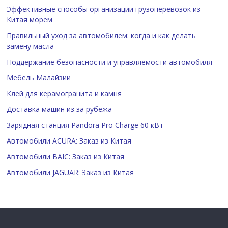
Эффективные способы организации грузоперевозок из
Китая морем
Правильный уход за автомобилем: когда и как делать
замену масла
Поддержание безопасности и управляемости автомобиля
Мебель Малайзии
Клей для керамогранита и камня
Доставка машин из за рубежа
Зарядная станция Pandora Pro Charge 60 кВт
Автомобили ACURA: Заказ из Китая
Автомобили BAIC: Заказ из Китая
Автомобили JAGUAR: Заказ из Китая