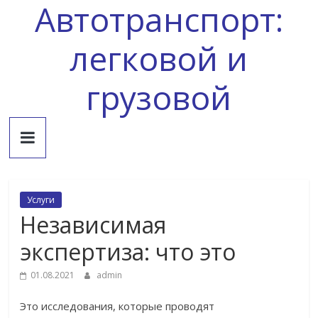
Автотранспорт:
Skip
to
content
легковой и
грузовой
Услуги
Независимая
экспертиза: что это
01.08.2021
admin
Это исследования, которые проводят