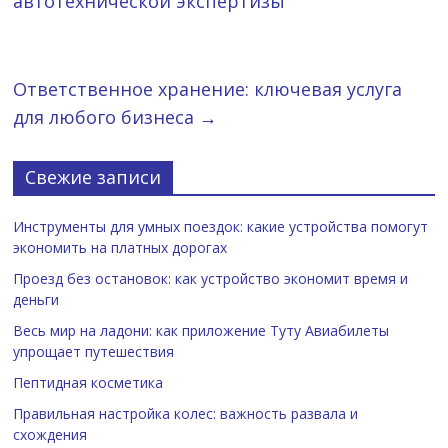
автотехнической экспертизы
Ответственное хранение: ключевая услуга
для любого бизнеса
→
Свежие записи
Инструменты для умных поездок: какие устройства помогут
экономить на платных дорогах
Проезд без остановок: как устройство экономит время и
деньги
Весь мир на ладони: как приложение Туту Авиабилеты
упрощает путешествия
Пептидная косметика
Правильная настройка колес: важность развала и
схождения