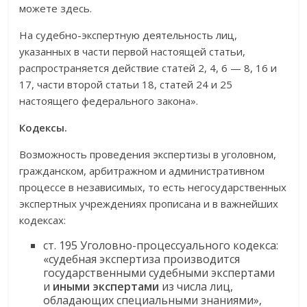
можете здесь.
На судебно-экспертную деятельность лиц,
указанных в части первой настоящей статьи,
распространяется действие статей 2, 4, 6 — 8, 16 и
17, части второй статьи 18, статей 24 и 25
настоящего федерального закона».
Кодексы.
Возможность проведения экспертизы в уголовном,
гражданском, арбитражном и административном
процессе в независимых, то есть негосударственных
экспертных учреждениях прописана и в важнейших
кодексах:
ст. 195 Уголовно-процессуального кодекса:
«судебная экспертиза производится
государственными судебными экспертами
и
иными экспертами
из числа лиц,
обладающих специальными знаниями»,