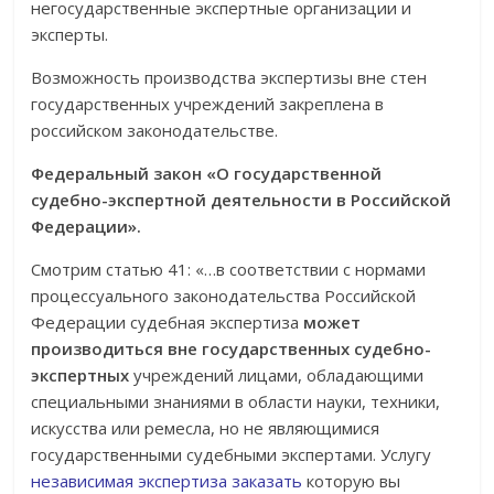
негосударственные экспертные организации и
эксперты.
Возможность производства экспертизы вне стен
государственных учреждений закреплена в
российском законодательстве.
Федеральный закон «О государственной
судебно-экспертной деятельности в Российской
Федерации».
Смотрим статью 41: «…в соответствии с нормами
процессуального законодательства Российской
Федерации судебная экспертиза
может
производиться вне государственных судебно-
экспертных
учреждений лицами, обладающими
специальными знаниями в области науки, техники,
искусства или ремесла, но не являющимися
государственными судебными экспертами. Услугу
независимая экспертиза заказать
которую вы