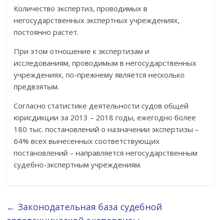
Количество экспертиз, проводимых в
негосударственных экспертных учреждениях,
постоянно растет.
При этом отношение к экспертизам и
исследованиям, проводимым в негосударственных
учреждениях, по-прежнему является несколько
предвзятым.
Согласно статистике деятельности судов общей
юрисдикции за 2013 – 2018 годы, ежегодно более
180 тыс. постановлений о назначении экспертизы –
64% всех вынесенных соответствующих
постановлений – направляется негосударственным
судебно-экспертным учреждениям.
←
Законодательная база судебной