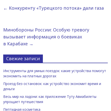
←
Конкуренту «Турецкого потока» дали газа
Минобороны России: Особую тревогу
вызывает информация о боевиках
в Карабахе
→
Свежие записи
Инструменты для умных поездок: какие устройства помогут
экономить на платных дорогах
Проезд без остановок: как устройство экономит время и
деньги
Весь мир на ладони: как приложение Туту Авиабилеты
упрощает путешествия
Пептидная косметика