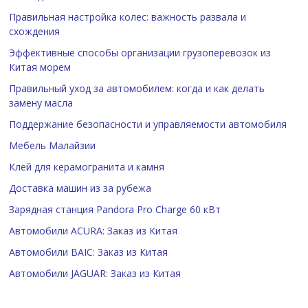
Правильная настройка колес: важность развала и
схождения
Эффективные способы организации грузоперевозок из
Китая морем
Правильный уход за автомобилем: когда и как делать
замену масла
Поддержание безопасности и управляемости автомобиля
Мебель Малайзии
Клей для керамогранита и камня
Доставка машин из за рубежа
Зарядная станция Pandora Pro Charge 60 кВт
Автомобили ACURA: Заказ из Китая
Автомобили BAIC: Заказ из Китая
Автомобили JAGUAR: Заказ из Китая