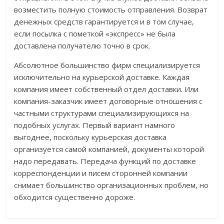
возместить полную стоимость отправления. Возврат
денежных средств гарантируется и в том случае,
если посылка с пометкой «экспресс» не была
доставлена получателю точно в срок.
Абсолютное большинство фирм специализируется
исключительно на курьерской доставке. Каждая
компания имеет собственный отдел доставки. Или
компания-заказчик имеет договорные отношения с
частными структурами специализирующихся на
подобных услугах. Первый вариант намного
выгоднее, поскольку курьерская доставка
организуется самой компанией, документы которой
надо передавать. Передача функций по доставке
корреспонденции и писем сторонней компании
снимает большинство организационных проблем, но
обходится существенно дороже.