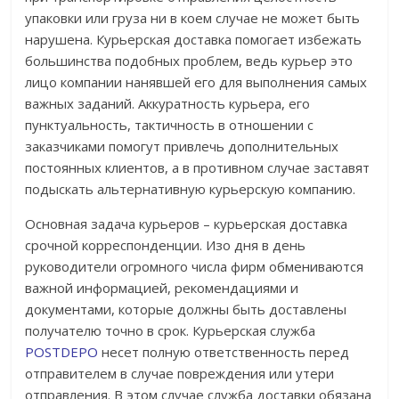
упаковки или груза ни в коем случае не может быть
нарушена. Курьерская доставка помогает избежать
большинства подобных проблем, ведь курьер это
лицо компании нанявшей его для выполнения самых
важных заданий. Аккуратность курьера, его
пунктуальность, тактичность в отношении с
заказчиками помогут привлечь дополнительных
постоянных клиентов, а в противном случае заставят
подыскать альтернативную курьерскую компанию.
Основная задача курьеров – курьерская доставка
срочной корреспонденции. Изо дня в день
руководители огромного числа фирм обмениваются
важной информацией, рекомендациями и
документами, которые должны быть доставлены
получателю точно в срок. Курьерская служба
POSTDEPO
несет полную ответственность перед
отправителем в случае повреждения или утери
отправления. В этом случае служба доставки обязана