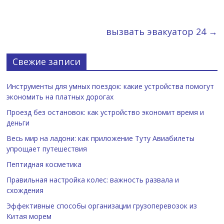
вызвать эвакуатор 24
→
Свежие записи
Инструменты для умных поездок: какие устройства помогут
экономить на платных дорогах
Проезд без остановок: как устройство экономит время и
деньги
Весь мир на ладони: как приложение Туту Авиабилеты
упрощает путешествия
Пептидная косметика
Правильная настройка колес: важность развала и
схождения
Эффективные способы организации грузоперевозок из
Китая морем