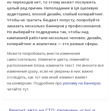
но переходов нет, то этому может послужить
целый ряд причин. Непопадание в ЦА (целевую
аудиторию), плохой дизайн, слабый копирайтинг.
Чтобы не тратить бюджет попусту, попробуйте
заказать несколько баннеров у профессионалов.
Но выбирайте подрядчика так, чтобы над
кампанией работали несколько человек: дизайн,
копирайтинг и аналитика — это разные сферы.
Можете попробовать внести изменения
самостоятельно. Измените цвета, поменяйте
расположение блока, измените текст. Не вносите все
изменения сразу, если не уверены в них: важно
отследить, как тот или иной элемент влияет
на конверсию. Подробнее про
рекламу на баннерах
читайте тут.
←
Ремонт авто на СТО: перечень услуг и