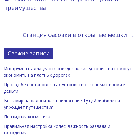
преимущества
Станция фасовки в открытые мешки
→
Свежие записи
Инструменты для умных поездок: какие устройства помогут
экономить на платных дорогах
Проезд без остановок: как устройство экономит время и
деньги
Весь мир на ладони: как приложение Туту Авиабилеты
упрощает путешествия
Пептидная косметика
Правильная настройка колес: важность развала и
схождения