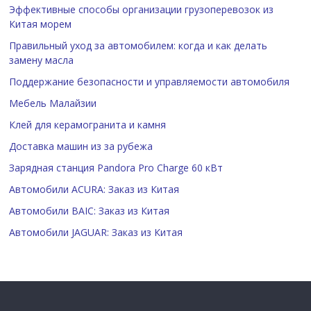
Эффективные способы организации грузоперевозок из
Китая морем
Правильный уход за автомобилем: когда и как делать
замену масла
Поддержание безопасности и управляемости автомобиля
Мебель Малайзии
Клей для керамогранита и камня
Доставка машин из за рубежа
Зарядная станция Pandora Pro Charge 60 кВт
Автомобили ACURA: Заказ из Китая
Автомобили BAIC: Заказ из Китая
Автомобили JAGUAR: Заказ из Китая