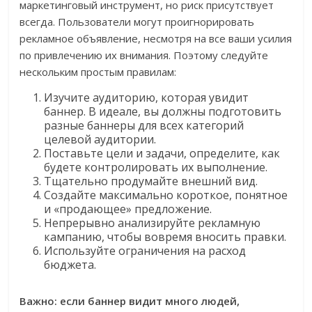
маркетинговый инструмент, но риск присутствует
всегда. Пользователи могут проигнорировать
рекламное объявление, несмотря на все ваши усилия
по привлечению их внимания. Поэтому следуйте
нескольким простым правилам:
Изучите аудиторию, которая увидит
баннер. В идеале, вы должны подготовить
разные баннеры для всех категорий
целевой аудитории.
Поставьте цели и задачи, определите, как
будете контролировать их выполнение.
Тщательно продумайте внешний вид.
Создайте максимально короткое, понятное
и «продающее» предложение.
Непрерывно анализируйте рекламную
кампанию, чтобы вовремя вносить правки.
Используйте ограничения на расход
бюджета.
Важно: если баннер видит много людей,