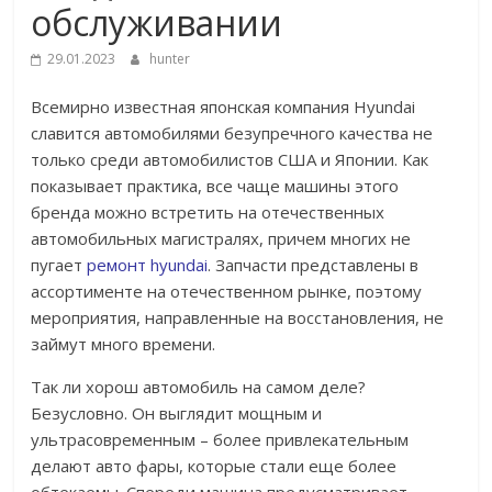
обслуживании
29.01.2023
hunter
Всемирно известная японская компания Hyundai
славится автомобилями безупречного качества не
только среди автомобилистов США и Японии. Как
показывает практика, все чаще машины этого
бренда можно встретить на отечественных
автомобильных магистралях, причем многих не
пугает
ремонт hyundai
. Запчасти представлены в
ассортименте на отечественном рынке, поэтому
мероприятия, направленные на восстановления, не
займут много времени.
Так ли хорош автомобиль на самом деле?
Безусловно. Он выглядит мощным и
ультрасовременным – более привлекательным
делают авто фары, которые стали еще более