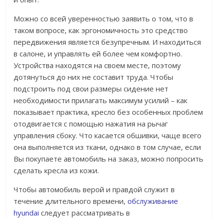
Можно со всей уверенностью заявить о том, что в
таком вопросе, как эргономичность это средство
передвижения является безупречным. И находиться
в салоне, и управлять ей более чем комфортно.
Устройства находятся на своем месте, поэтому
дотянуться до них не составит труда. Чтобы
подстроить под свои размеры сидение нет
необходимости прилагать максимум усилий – как
показывает практика, кресло без особенных проблем
отодвигается с помощью нажатия на рычаг
управления сбоку. Что касается обшивки, чаще всего
она выполняется из ткани, однако в том случае, если
Вы покупаете автомобиль на заказ, можно попросить
сделать кресла из кожи.
Чтобы автомобиль верой и правдой служит в
течение длительного времени,
обслуживание
hyundai
следует рассматривать в