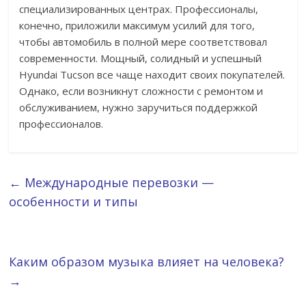
специализированных центрах. Профессионалы,
конечно, приложили максимум усилий для того,
чтобы автомобиль в полной мере соответствовал
современности. Мощный, солидный и успешный
Hyundai Tucson все чаще находит своих покупателей.
Однако, если возникнут сложности с ремонтом и
обслуживанием, нужно заручиться поддержкой
профессионалов.
←
Международные перевозки —
особенности и типы
Каким образом музыка влияет на человека?
→