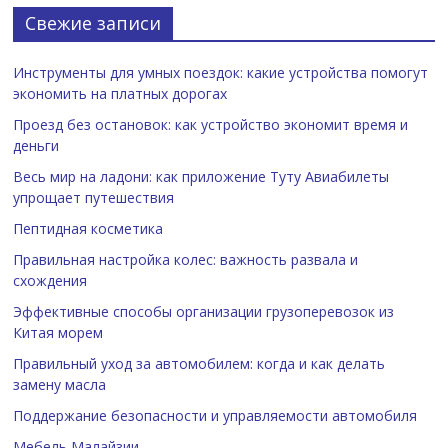
Свежие записи
Инструменты для умных поездок: какие устройства помогут
экономить на платных дорогах
Проезд без остановок: как устройство экономит время и
деньги
Весь мир на ладони: как приложение Туту Авиабилеты
упрощает путешествия
Пептидная косметика
Правильная настройка колес: важность развала и
схождения
Эффективные способы организации грузоперевозок из
Китая морем
Правильный уход за автомобилем: когда и как делать
замену масла
Поддержание безопасности и управляемости автомобиля
Мебель Малайзии