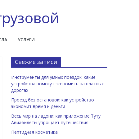
грузовой
СЛА
УСЛУГИ
Свежие записи
Инструменты для умных поездок: какие
устройства помогут экономить на платных
дорогах
Проезд без остановок: как устройство
экономит время и деньги
Весь мир на ладони: как приложение Туту
Авиабилеты упрощает путешествия
Пептидная косметика