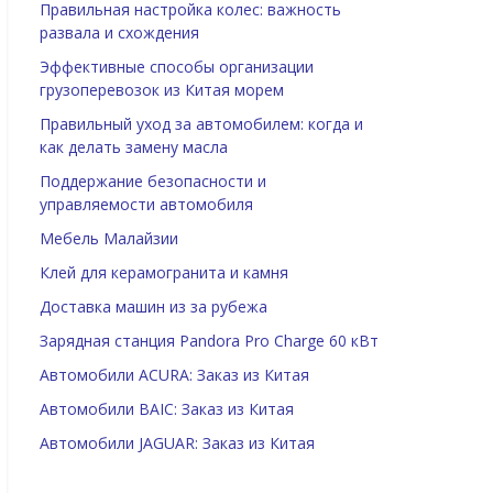
Правильная настройка колес: важность
развала и схождения
Эффективные способы организации
грузоперевозок из Китая морем
Правильный уход за автомобилем: когда и
как делать замену масла
Поддержание безопасности и
управляемости автомобиля
Мебель Малайзии
Клей для керамогранита и камня
Доставка машин из за рубежа
Зарядная станция Pandora Pro Charge 60 кВт
Автомобили ACURA: Заказ из Китая
Автомобили BAIC: Заказ из Китая
Автомобили JAGUAR: Заказ из Китая