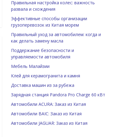
Правильная настройка колес: важность
развала и схождения
Эффективные способы организации
грузоперевозок из Китая морем
Правильный уход за автомобилем: когда и
как делать замену масла
Поддержание безопасности и
управляемости автомобиля
Мебель Малайзии
Клей для керамогранита и камня
Доставка машин из за рубежа
Зарядная станция Pandora Pro Charge 60 кВт
Автомобили ACURA: Заказ из Китая
Автомобили BAIC: Заказ из Китая
Автомобили JAGUAR: Заказ из Китая