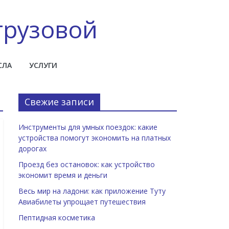
грузовой
СЛА
УСЛУГИ
Свежие записи
Инструменты для умных поездок: какие
устройства помогут экономить на платных
дорогах
Проезд без остановок: как устройство
экономит время и деньги
Весь мир на ладони: как приложение Туту
Авиабилеты упрощает путешествия
Пептидная косметика