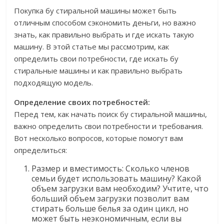
Покупка бу стиральной машины может быть
отличным способом сэкономить деньги, но важно
знать, как правильно выбрать и где искать такую
машину. В этой статье мы рассмотрим, как
определить свои потребности, где искать бу
стиральные машины и как правильно выбрать
подходящую модель.
Определение своих потребностей:
Перед тем, как начать поиск бу стиральной машины,
важно определить свои потребности и требования.
Вот несколько вопросов, которые помогут вам
определиться:
Размер и вместимость: Сколько членов
семьи будет использовать машину? Какой
объем загрузки вам необходим? Учтите, что
больший объем загрузки позволит вам
стирать больше белья за один цикл, но
может быть неэкономичным, если вы