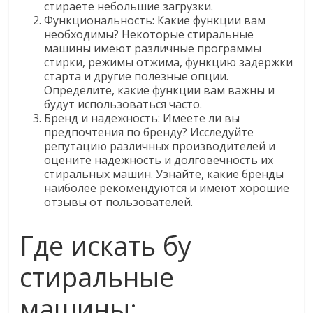
стираете небольшие загрузки.
Функциональность: Какие функции вам
необходимы? Некоторые стиральные
машины имеют различные программы
стирки, режимы отжима, функцию задержки
старта и другие полезные опции.
Определите, какие функции вам важны и
будут использоваться часто.
Бренд и надежность: Имеете ли вы
предпочтения по бренду? Исследуйте
репутацию различных производителей и
оцените надежность и долговечность их
стиральных машин. Узнайте, какие бренды
наиболее рекомендуются и имеют хорошие
отзывы от пользователей.
Где искать бу
стиральные
машины: