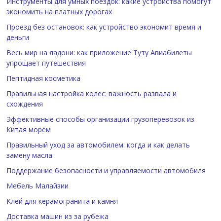
Инструменты для умных поездок: какие устройства помогут
экономить на платных дорогах
Проезд без остановок: как устройство экономит время и
деньги
Весь мир на ладони: как приложение Туту Авиабилеты
упрощает путешествия
Пептидная косметика
Правильная настройка колес: важность развала и
схождения
Эффективные способы организации грузоперевозок из
Китая морем
Правильный уход за автомобилем: когда и как делать
замену масла
Поддержание безопасности и управляемости автомобиля
Мебель Малайзии
Клей для керамогранита и камня
Доставка машин из за рубежа