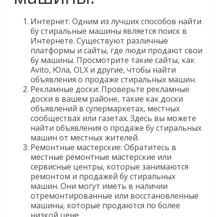
Интернет: Одним из лучших способов найти
бу стиральные машины является поиск в
Интернете. Существуют различные
платформы и сайты, где люди продают свои
бу машины. Просмотрите такие сайты, как
Avito, Юла, OLX и другие, чтобы найти
объявления о продаже стиральных машин.
Рекламные доски: Проверьте рекламные
доски в вашем районе, такие как доски
объявлений в супермаркетах, местных
сообществах или газетах. Здесь вы можете
найти объявления о продаже бу стиральных
машин от местных жителей.
Ремонтные мастерские: Обратитесь в
местные ремонтные мастерские или
сервисные центры, которые занимаются
ремонтом и продажей бу стиральных
машин. Они могут иметь в наличии
отремонтированные или восстановленные
машины, которые продаются по более
низкой цене.