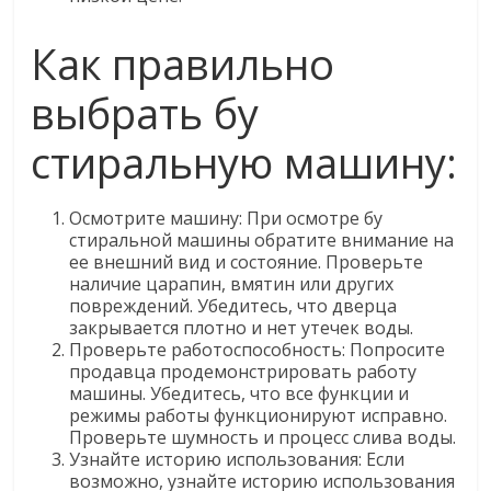
Как правильно
выбрать бу
стиральную машину:
Осмотрите машину: При осмотре бу
стиральной машины обратите внимание на
ее внешний вид и состояние. Проверьте
наличие царапин, вмятин или других
повреждений. Убедитесь, что дверца
закрывается плотно и нет утечек воды.
Проверьте работоспособность: Попросите
продавца продемонстрировать работу
машины. Убедитесь, что все функции и
режимы работы функционируют исправно.
Проверьте шумность и процесс слива воды.
Узнайте историю использования: Если
возможно, узнайте историю использования