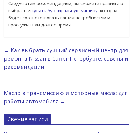
Следуя этим рекомендациям, вы сможете правильно
выбрать и
купить бу стиральную машину
, которая
будет соответствовать вашим потребностям и
прослужит вам долгое время.
←
Как выбрать лучший сервисный центр для
ремонта Nissan в Санкт-Петербурге: советы и
рекомендации
Масло в трансмиссию и моторные масла: для
работы автомобиля
→
Свежие записи