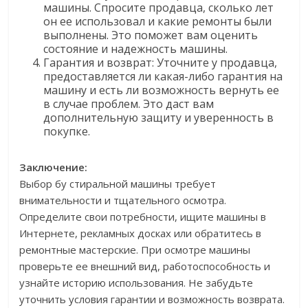
машины. Спросите продавца, сколько лет
он ее использовал и какие ремонты были
выполнены. Это поможет вам оценить
состояние и надежность машины.
Гарантия и возврат: Уточните у продавца,
предоставляется ли какая-либо гарантия на
машину и есть ли возможность вернуть ее
в случае проблем. Это даст вам
дополнительную защиту и уверенность в
покупке.
Заключение:
Выбор бу стиральной машины требует
внимательности и тщательного осмотра.
Определите свои потребности, ищите машины в
Интернете, рекламных досках или обратитесь в
ремонтные мастерские. При осмотре машины
проверьте ее внешний вид, работоспособность и
узнайте историю использования. Не забудьте
уточнить условия гарантии и возможность возврата.